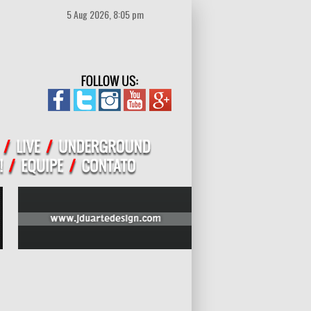
5 Aug 2026, 8:05 pm