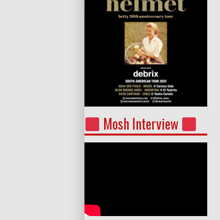
Mosh Interview