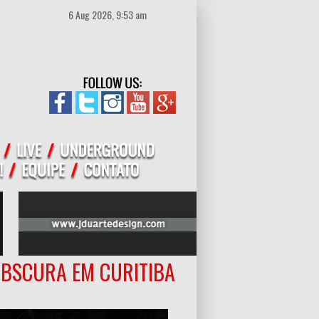
6 Aug 2026, 9:53 am
OBSCURA EM CURITIBA