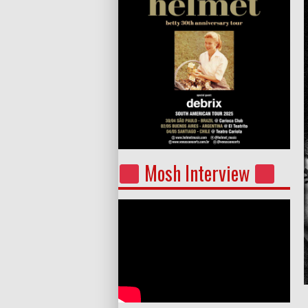
Mosh Interview