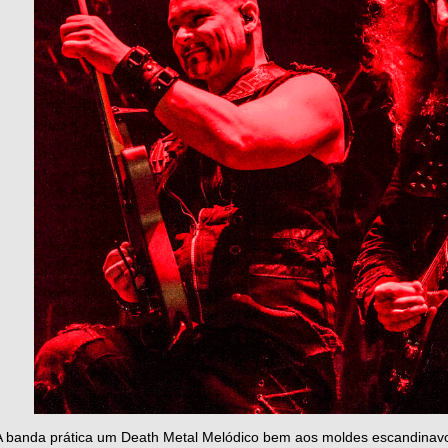
A banda prática um Death Metal Melódico bem aos moldes escandinav