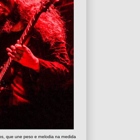
os, que une peso e melodia na medida