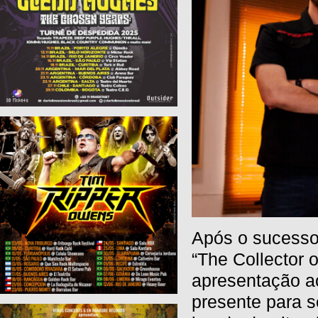
Após o sucesso
“The Collector 
apresentação a
presente para 