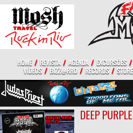
DEEP PURPLE