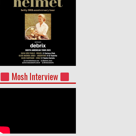
Mosh Interview