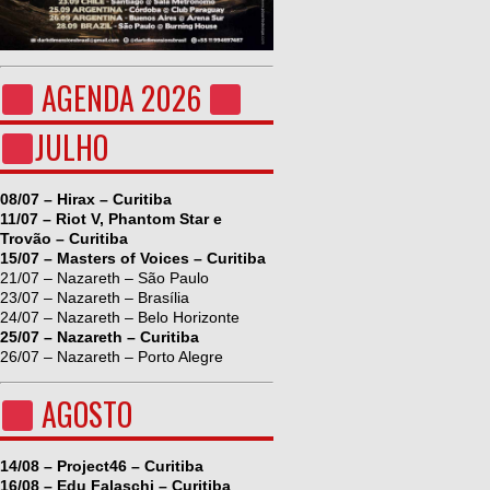
AGENDA 2026
JULHO
08/07 – Hirax – Curitiba
11/07 – Riot V, Phantom Star e
Trovão – Curitiba
15/07 – Masters of Voices – Curitiba
21/07 – Nazareth – São Paulo
23/07 – Nazareth – Brasília
24/07 – Nazareth – Belo Horizonte
25/07 – Nazareth – Curitiba
26/07 – Nazareth – Porto Alegre
AGOSTO
14/08 – Project46 – Curitiba
16/08 – Edu Falaschi – Curitiba