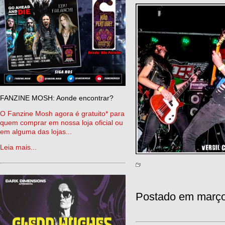
FANZINE MOSH: Aonde encontrar?
O Fanzine Mosh agora é gratuito* para
quem comprar em nossa loja oficial ou
em alguma das lojas...
Leia mais...
Postado em março 