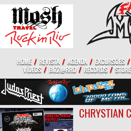
CHRYSTIAN C