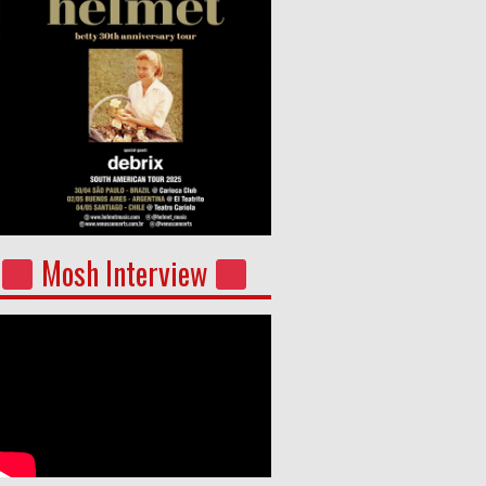
Mosh Interview