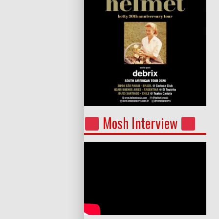
Mosh Interview