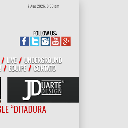
7 Aug 2026, 8:39 pm
GLE “DITADURA