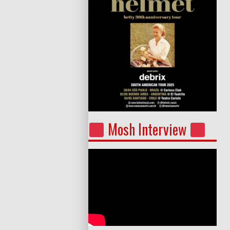
Mosh Interview