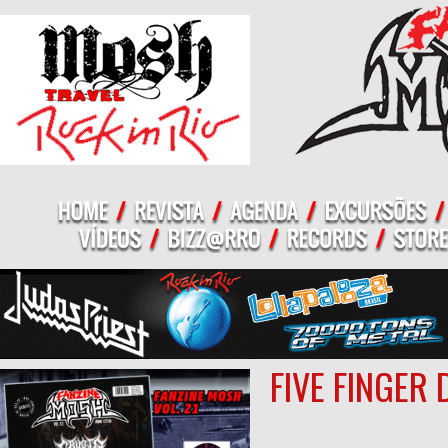
FIVE FINGER