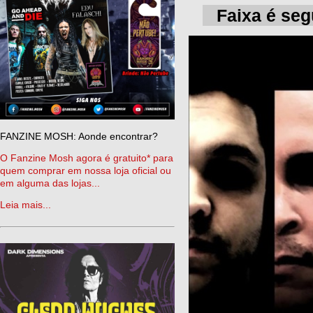
Faixa é seg
FANZINE MOSH: Aonde encontrar?
O Fanzine Mosh agora é gratuito* para
quem comprar em nossa loja oficial ou
em alguma das lojas...
Leia mais...