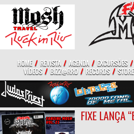
FIXE LANÇA 