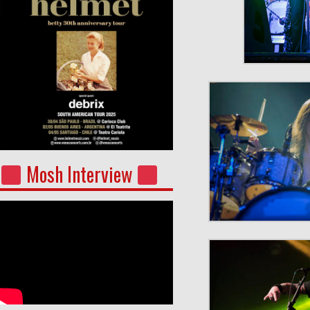
Mosh Interview