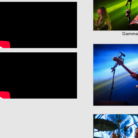
Gamma