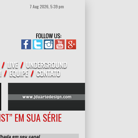
7 Aug 2026, 5:39 pm
ST” EM SUA SÉRIE
alhada em seu canal