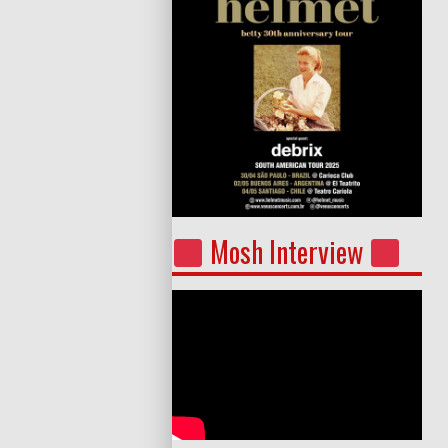
Mosh Interview