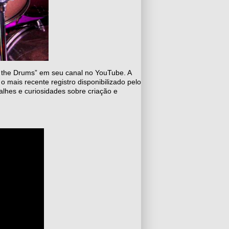
 the Drums” em seu canal no YouTube. A
 mais recente registro disponibilizado pelo
lhes e curiosidades sobre criação e