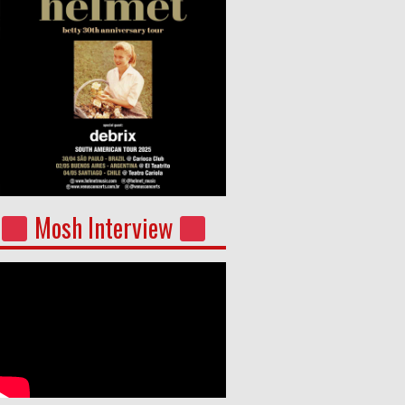
Mosh Interview