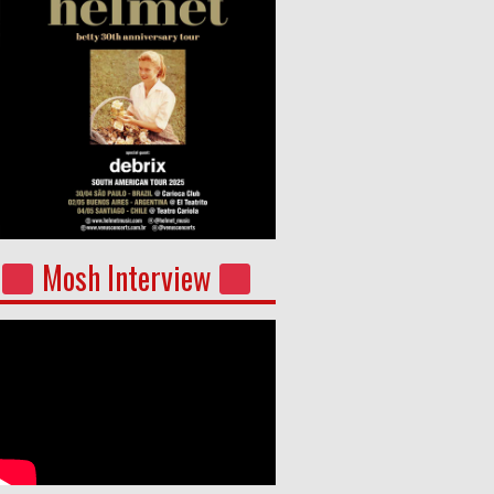
Mosh Interview