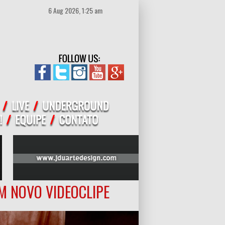
6 Aug 2026, 1:25 am
M NOVO VIDEOCLIPE