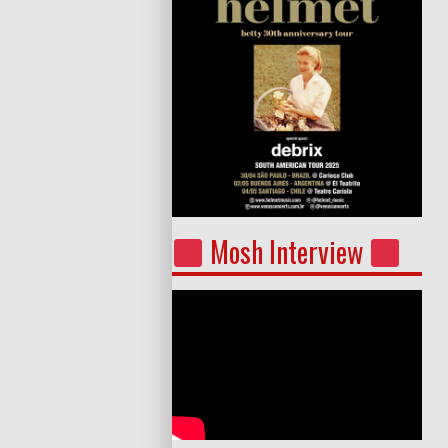
Mosh Interview