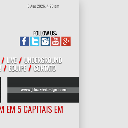
8 Aug 2026, 4:20 pm
M EM 5 CAPITAIS EM