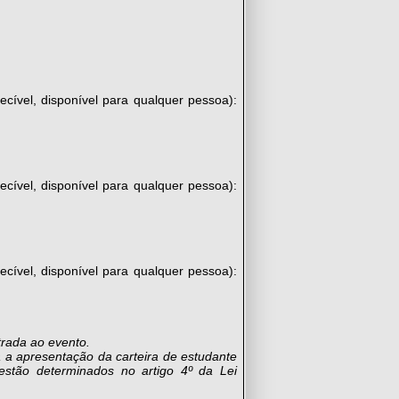
ecível, disponível para qualquer pessoa):
ecível, disponível para qualquer pessoa):
ecível, disponível para qualquer pessoa):
trada ao evento.
a a apresentação da carteira de estudante
estão determinados no artigo 4º da Lei