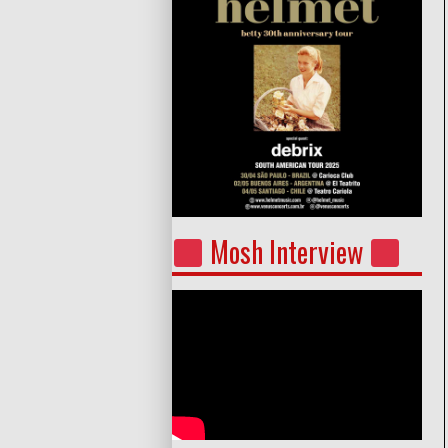
Mosh Interview