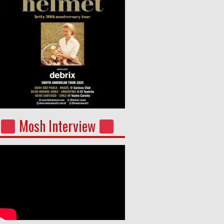
Mosh Interview