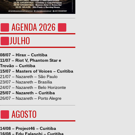
AGENDA 2026
JULHO
08/07 – Hirax – Curitiba
11/07 – Riot V, Phantom Star e
Trovão – Curitiba
15/07 – Masters of Voices – Curitiba
21/07 – Nazareth – São Paulo
23/07 – Nazareth – Brasília
24/07 – Nazareth – Belo Horizonte
25/07 – Nazareth – Curitiba
26/07 – Nazareth – Porto Alegre
AGOSTO
14/08 – Project46 – Curitiba
16/08 – Edu Falaschi – Curitiba