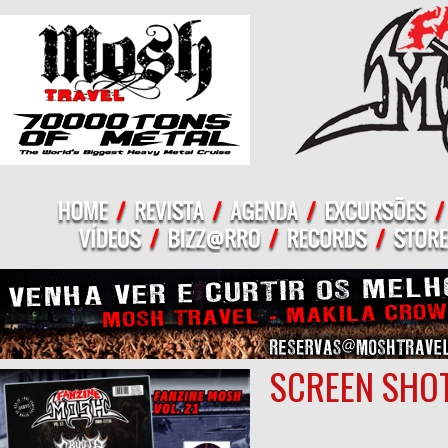
SCREEN SHOT 