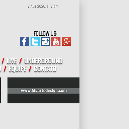
7 Aug 2026, 1:17 pm