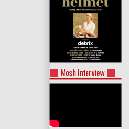
Mosh Interview