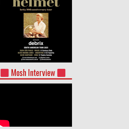
Mosh Interview