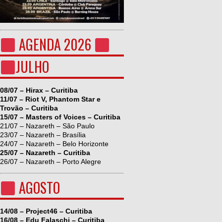
AGENDA 2026
JULHO
08/07 – Hirax – Curitiba
11/07 – Riot V, Phantom Star e
Trovão – Curitiba
15/07 – Masters of Voices – Curitiba
21/07 – Nazareth – São Paulo
23/07 – Nazareth – Brasília
24/07 – Nazareth – Belo Horizonte
25/07 – Nazareth – Curitiba
26/07 – Nazareth – Porto Alegre
AGOSTO
14/08 – Project46 – Curitiba
16/08 – Edu Falaschi – Curitiba