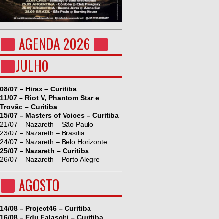
AGENDA 2026
JULHO
08/07 – Hirax – Curitiba
11/07 – Riot V, Phantom Star e
Trovão – Curitiba
15/07 – Masters of Voices – Curitiba
21/07 – Nazareth – São Paulo
23/07 – Nazareth – Brasília
24/07 – Nazareth – Belo Horizonte
25/07 – Nazareth – Curitiba
26/07 – Nazareth – Porto Alegre
AGOSTO
14/08 – Project46 – Curitiba
16/08 – Edu Falaschi – Curitiba