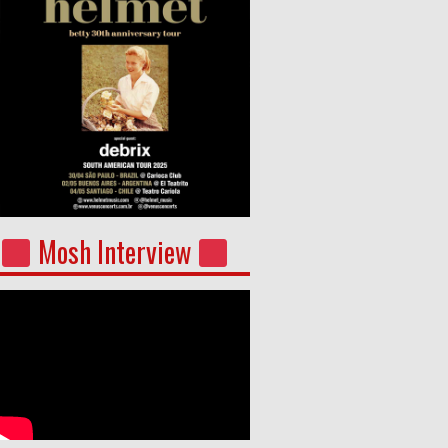
Mosh Interview