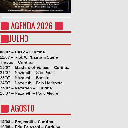
AGENDA 2026
JULHO
08/07 – Hirax – Curitiba
11/07 – Riot V, Phantom Star e
Trovão – Curitiba
15/07 – Masters of Voices – Curitiba
21/07 – Nazareth – São Paulo
23/07 – Nazareth – Brasília
24/07 – Nazareth – Belo Horizonte
25/07 – Nazareth – Curitiba
26/07 – Nazareth – Porto Alegre
AGOSTO
14/08 – Project46 – Curitiba
16/08 – Edu Falaschi – Curitiba