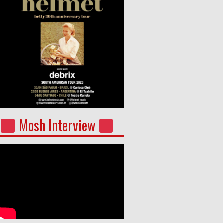
Mosh Interview