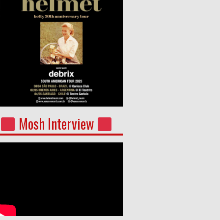
Mosh Interview