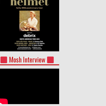
Mosh Interview