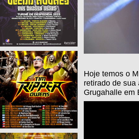
Hoje temos o Me
retirado de sua
Grugahalle em 