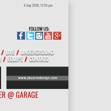
6 Aug 2026, 12:55 pm
TER @ GARAGE