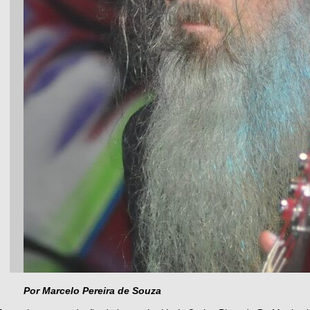
Por Marcelo Pereira de Souza