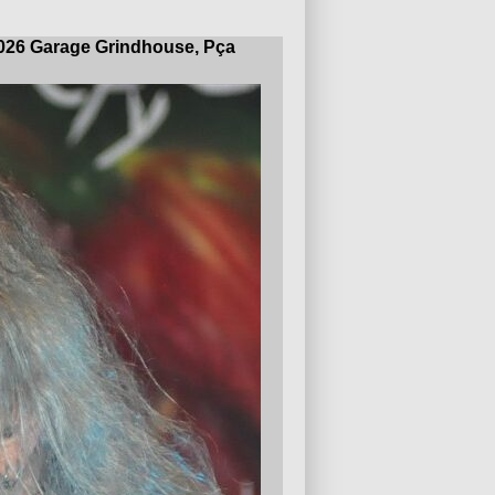
/2026 Garage Grindhouse, Pça