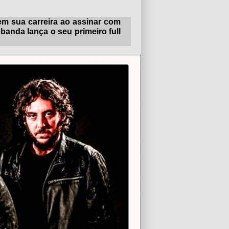
em sua carreira ao assinar com
banda lança o seu primeiro full