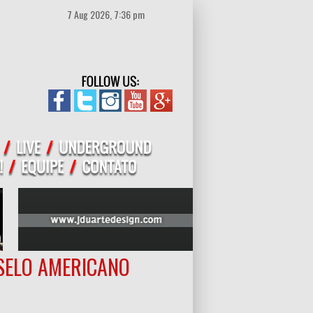
7 Aug 2026, 7:36 pm
SELO AMERICANO