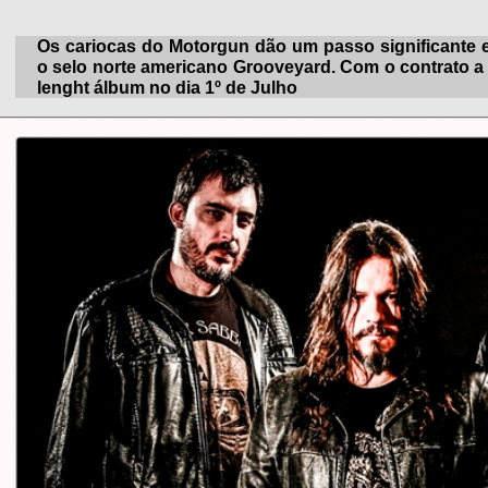
Os cariocas do Motorgun dão um passo significante 
o selo norte americano Grooveyard. Com o contrato a 
lenght álbum no dia 1º de Julho