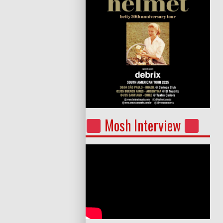
Mosh Interview