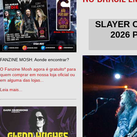
SLAYER 
2026 
FANZINE MOSH: Aonde encontrar?
O Fanzine Mosh agora é gratuito* para
quem comprar em nossa loja oficial ou
em alguma das lojas...
Leia mais...