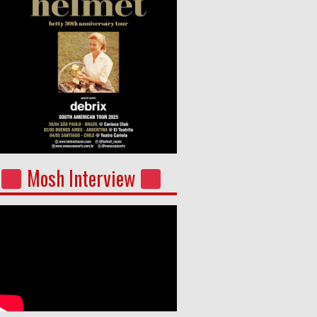
Mosh Interview