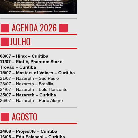
AGENDA 2026
JULHO
08/07 – Hirax – Curitiba
11/07 – Riot V, Phantom Star e
Trovão – Curitiba
15/07 – Masters of Voices – Curitiba
21/07 – Nazareth – São Paulo
23/07 – Nazareth – Brasília
24/07 – Nazareth – Belo Horizonte
25/07 – Nazareth – Curitiba
26/07 – Nazareth – Porto Alegre
AGOSTO
14/08 – Project46 – Curitiba
16/08 – Edu Falaschi – Curitiba