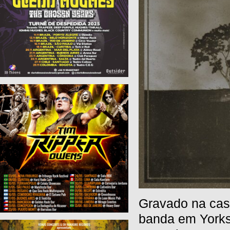
Gravado na casa
banda em Yorksh