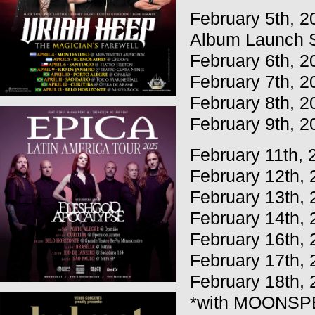
February 5th, 
Album Launch 
February 6th, 2
February 7th, 2
February 8th, 2
February 9th, 2
February 11th,
February 12th, 
February 13th, 
February 14th,
February 16th,
February 17th, 
February 18th, 
*with MOONSP