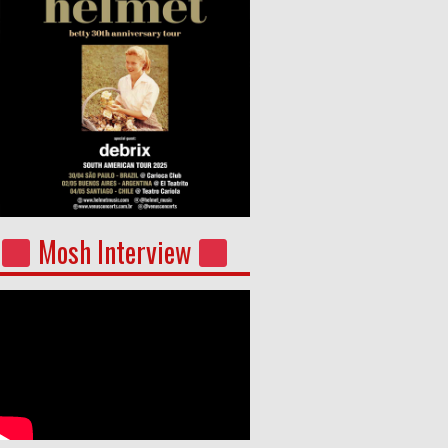
Mosh Interview