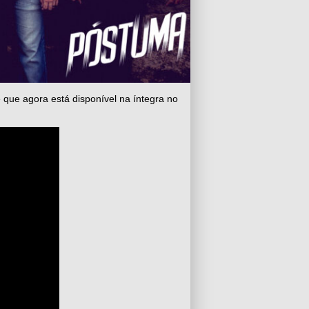
e que agora está disponível na íntegra no