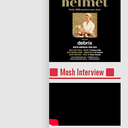
Mosh Interview