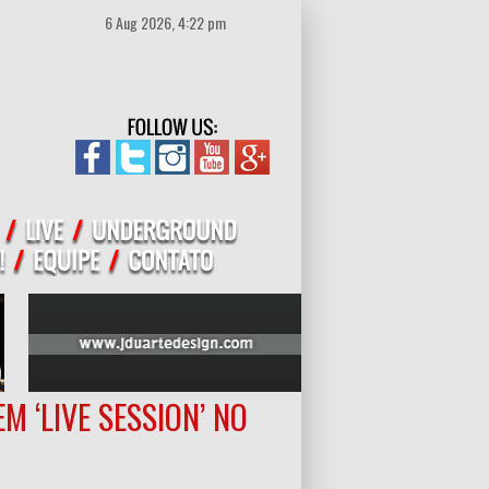
6 Aug 2026, 4:22 pm
M ‘LIVE SESSION’ NO