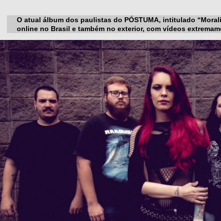
O atual álbum dos paulistas do PÓSTUMA, intitulado “Morali
online no Brasil e também no exterior, com vídeos extrema