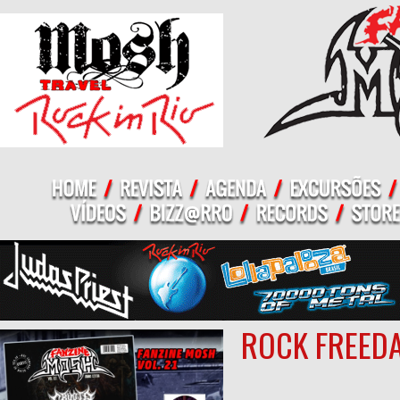
ROCK FREEDA