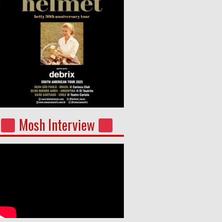
Mosh Interview