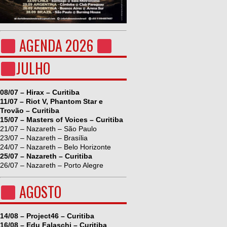
AGENDA 2026
JULHO
08/07 – Hirax – Curitiba
11/07 – Riot V, Phantom Star e
Trovão – Curitiba
15/07 – Masters of Voices – Curitiba
21/07 – Nazareth – São Paulo
23/07 – Nazareth – Brasília
24/07 – Nazareth – Belo Horizonte
25/07 – Nazareth – Curitiba
26/07 – Nazareth – Porto Alegre
AGOSTO
14/08 – Project46 – Curitiba
16/08 – Edu Falaschi – Curitiba