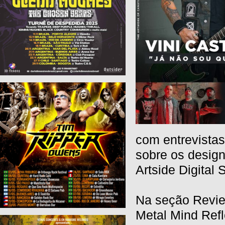
com entrevistas
sobre os design
Artside Digital 
Na seção Revie
Metal Mind Refl