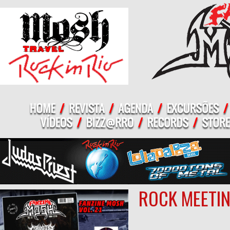
ROCK MEETIN