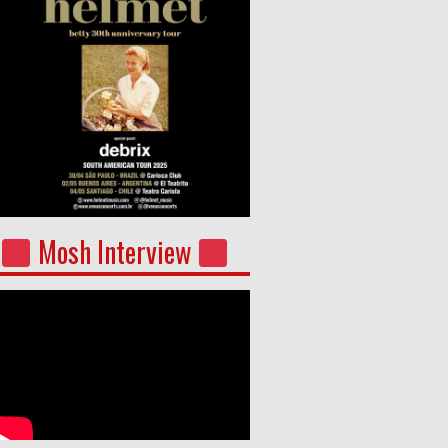
Mosh Interview