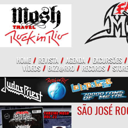
SÃO JOSÉ RO