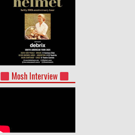
Mosh Interview