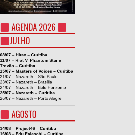
AGENDA 2026
JULHO
08/07 – Hirax – Curitiba
11/07 – Riot V, Phantom Star e
Trovão – Curitiba
15/07 – Masters of Voices – Curitiba
21/07 – Nazareth – São Paulo
23/07 – Nazareth – Brasília
24/07 – Nazareth – Belo Horizonte
25/07 – Nazareth – Curitiba
26/07 – Nazareth – Porto Alegre
AGOSTO
14/08 – Project46 – Curitiba
16/08 – Edu Falaschi – Curitiba