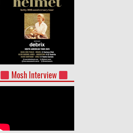
Mosh Interview