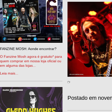
FANZINE MOSH: Aonde encontrar?
O Fanzine Mosh agora é gratuito* para
quem comprar em nossa loja oficial ou
em alguma das lojas...
Leia mais...
Postado em novem