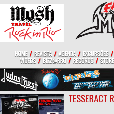
TESSERACT 