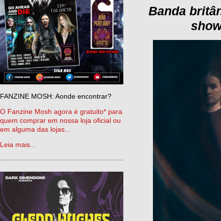
Banda britâ
show
FANZINE MOSH: Aonde encontrar?
O Fanzine Mosh agora é gratuito* para
quem comprar em nossa loja oficial ou
em alguma das lojas...
Leia mais...