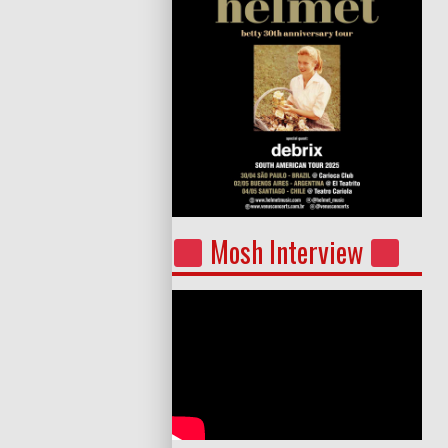
Mosh Interview