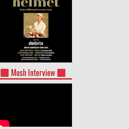
Mosh Interview