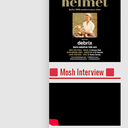
Mosh Interview