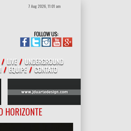
7 Aug 2026, 11:01 am
O HORIZONTE