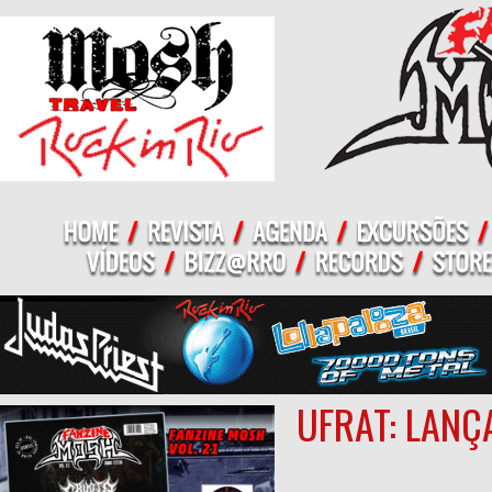
UFRAT: LANÇ