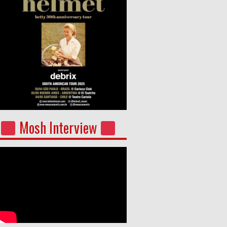
Mosh Interview