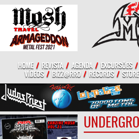
UNDERGR