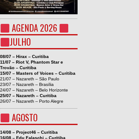
AGENDA 2026
JULHO
08/07 – Hirax – Curitiba
11/07 – Riot V, Phantom Star e
Trovão – Curitiba
15/07 – Masters of Voices – Curitiba
21/07 – Nazareth – São Paulo
23/07 – Nazareth – Brasília
24/07 – Nazareth – Belo Horizonte
25/07 – Nazareth – Curitiba
26/07 – Nazareth – Porto Alegre
AGOSTO
14/08 – Project46 – Curitiba
16/08 – Edu Falaschi – Curitiba