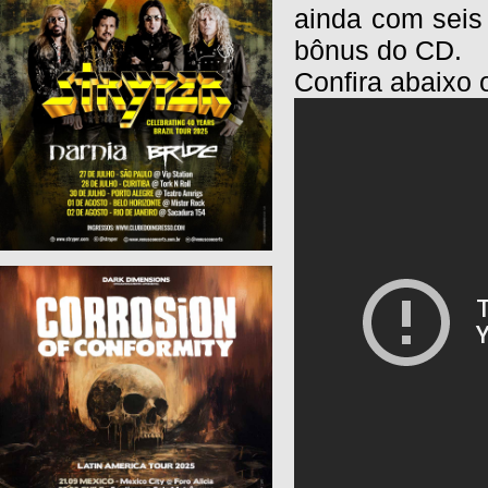
ainda com seis
bônus do CD.
Confira abaixo