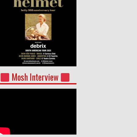
Mosh Interview