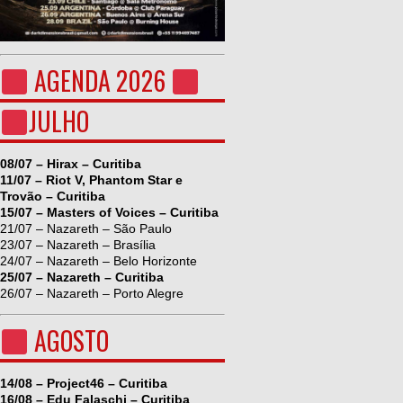
AGENDA 2026
JULHO
08/07 – Hirax – Curitiba
11/07 – Riot V, Phantom Star e
Trovão – Curitiba
15/07 – Masters of Voices – Curitiba
21/07 – Nazareth – São Paulo
23/07 – Nazareth – Brasília
24/07 – Nazareth – Belo Horizonte
25/07 – Nazareth – Curitiba
26/07 – Nazareth – Porto Alegre
AGOSTO
14/08 – Project46 – Curitiba
16/08 – Edu Falaschi – Curitiba