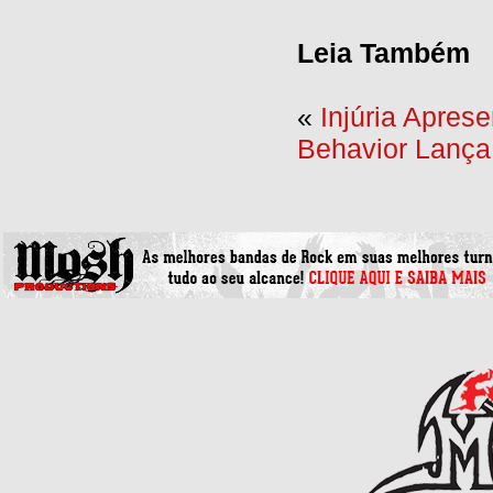
Leia Também
«
Injúria Aprese
Behavior Lança 