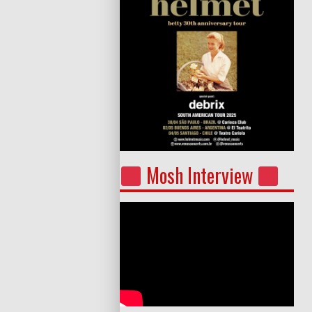
Mosh Interview