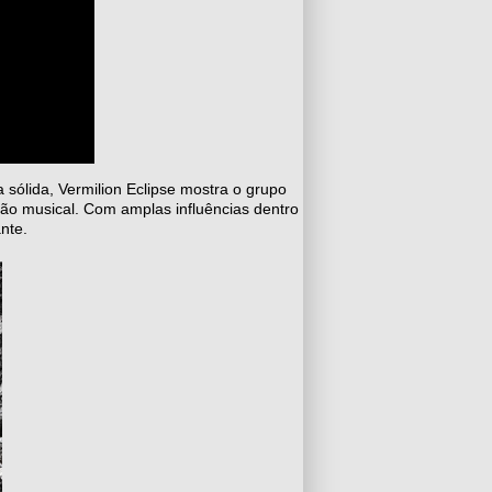
sólida, Vermilion Eclipse mostra o grupo
ção musical. Com amplas influências dentro
nte.