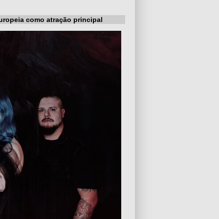
uropeia como atração principal