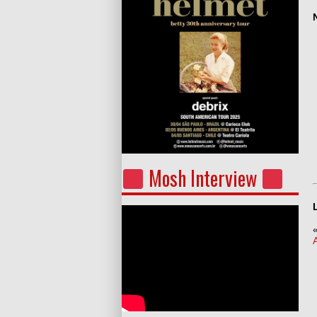
Mosh Interview