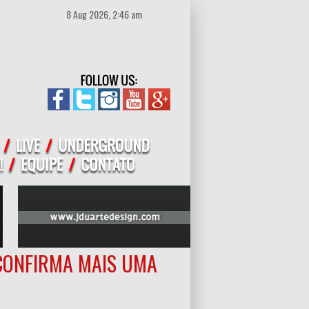
8 Aug 2026, 2:46 am
 CONFIRMA MAIS UMA