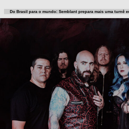
Do Brasil para o mundo: Semblant prepara mais uma turnê e