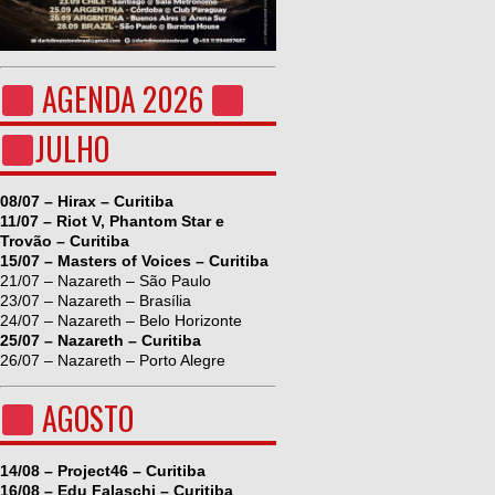
AGENDA 2026
JULHO
08/07 – Hirax – Curitiba
11/07 – Riot V, Phantom Star e
Trovão – Curitiba
15/07 – Masters of Voices – Curitiba
21/07 – Nazareth – São Paulo
23/07 – Nazareth – Brasília
24/07 – Nazareth – Belo Horizonte
25/07 – Nazareth – Curitiba
26/07 – Nazareth – Porto Alegre
AGOSTO
14/08 – Project46 – Curitiba
16/08 – Edu Falaschi – Curitiba