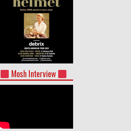
Mosh Interview