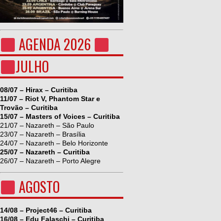
AGENDA 2026
JULHO
08/07 – Hirax – Curitiba
11/07 – Riot V, Phantom Star e
Trovão – Curitiba
15/07 – Masters of Voices – Curitiba
21/07 – Nazareth – São Paulo
23/07 – Nazareth – Brasília
24/07 – Nazareth – Belo Horizonte
25/07 – Nazareth – Curitiba
26/07 – Nazareth – Porto Alegre
AGOSTO
14/08 – Project46 – Curitiba
16/08 – Edu Falaschi – Curitiba