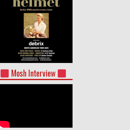
Mosh Interview