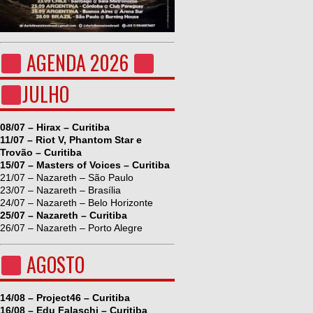
AGENDA 2026
JULHO
08/07 – Hirax – Curitiba
11/07 – Riot V, Phantom Star e
Trovão – Curitiba
15/07 – Masters of Voices – Curitiba
21/07 – Nazareth – São Paulo
23/07 – Nazareth – Brasília
24/07 – Nazareth – Belo Horizonte
25/07 – Nazareth – Curitiba
26/07 – Nazareth – Porto Alegre
AGOSTO
14/08 – Project46 – Curitiba
16/08 – Edu Falaschi – Curitiba