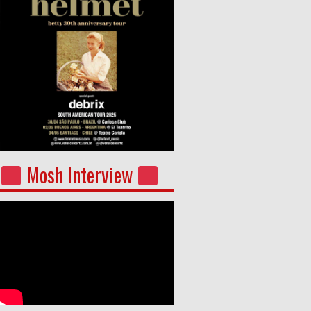
Mosh Interview