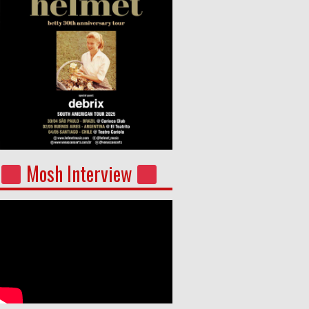
Mosh Interview