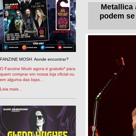
Metallica
podem
se
FANZINE MOSH: Aonde encontrar?
O Fanzine Mosh agora é gratuito* para
quem comprar em nossa loja oficial ou
em alguma das lojas...
Leia mais...