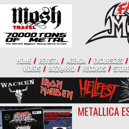
METALLICA E