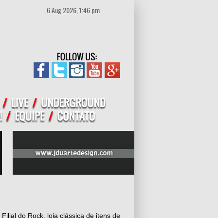
6 Aug 2026, 1:46 pm
ilial do Rock, loja clássica de itens de