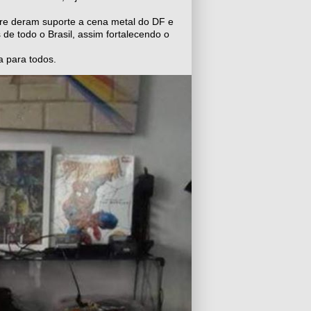
re deram suporte a cena metal do DF e
de todo o Brasil, assim fortalecendo o
a para todos.