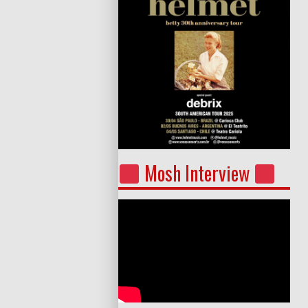
Mosh Interview